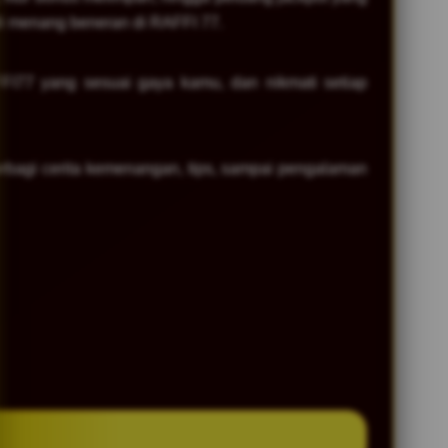
di menang beneran di RAFFI 77.
FI77 yang sesuai gaya kamu, dan nikmati setiap
erbagi cerita kemenangan, tips, sampai pengalaman