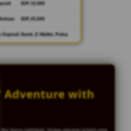
posit
IDR 10,000
thdraw
IDR 25,000
 Deposit
Bank, E-Wallet, Pulsa
7 Adventure with
fitur bonus melimpah, hingga peluang jackpot yang