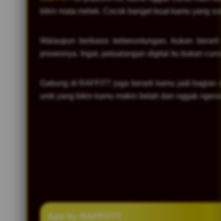
bikin mata melek. Cocok banget buat kamu yang su
Walaupun berbasis keberuntungan, bukan berart
prosesnya. Ingat, petualangan digital itu bukan cuma
Gabung di RAFFI77 juga berarti kamu jadi bagian 
unik yang bikin kamu makin betah dan nggak ngeras
Apa itu RAFFI77?