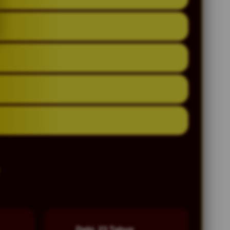
n tema menarik dan fitur interaktif untuk
ngguna memahami syarat dan ketentuan sebelum
 untuk dimainkan.
. Namun, manajemen saldo dan bermain secara
mainan.
Debi, 23 Tahun