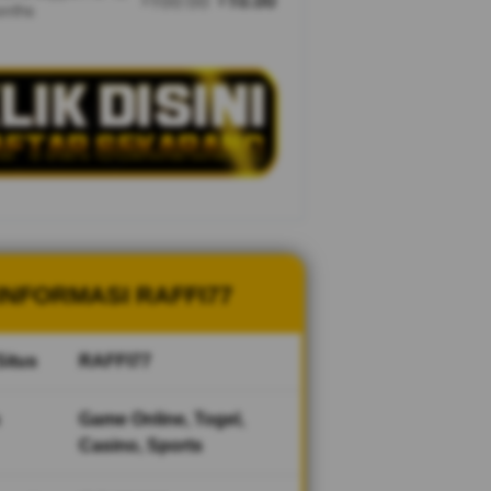
100.00
10.00
lagi viral sekarang!
nths
INFORMASI RAFFI77
itus
RAFFI77
Game Online, Togel,
Casino, Sports