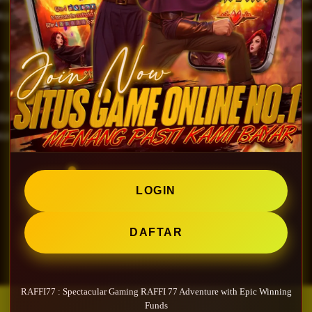
ka tantangan dan ingin merasakan sensasi “hampir menang ja
i kamu nggak bisa main cerdas. Atur modal, pilih game RAF
 soal hasil, tapi juga perjalanan serunya.
dari komunitas yang aktif dan penuh energi. Banyak pemain b
a sendirian.
LOGIN
FAQ Seputar RAFFI77
DAFTAR
RAFFI77 : Spectacular Gaming RAFFI 77 Adventure with Epic Winning
Funds