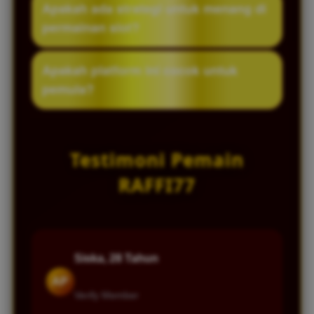
Apakah ada strategi untuk menang di
bermain.
melakukan deposit, lalu memilih
permainan slot?
permainan slot yang tersedia untuk
dimainkan.
Permainan slot pada umumnya berbasis
Apakah platform ini cocok untuk
sistem acak, sehingga tidak ada strategi
pemula?
pasti untuk menang. Namun, manajemen
saldo dan bermain secara bijak dapat
Ya, biasanya tersedia panduan atau mode
membantu pengalaman bermain tetap
demo yang membantu pemain baru
Testimoni Pemain
menyenangkan.
memahami cara kerja permainan.
RAFFI77
Siska, 28 Tahun
AP
Verify Member