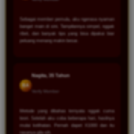
Sebagai member pemula, aku ngerasa nyaman
banget main di sini. Tampilannya simpel, nggak
ribet, dan banyak tips yang bisa dipakai biar
peluang menang makin besar.
Nagita, 35 Tahun
BA
Verify Member
Metode yang dibahas ternyata nggak cuma
teori. Setelah aku coba beberapa hari, hasilnya
mulai kelihatan. Pernah dapet X1000 dan itu
rasanya gila sih.