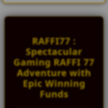
e
n
s
e
d
e
t
RAFFI77 :
a
i
Spectacular
l
s
Gaming RAFFI 77
Adventure with
Epic Winning
Funds