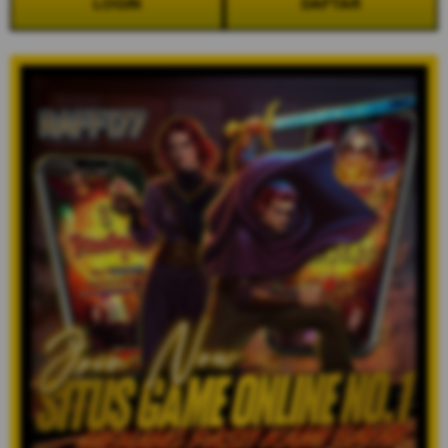
LOGIN
DAFTAR