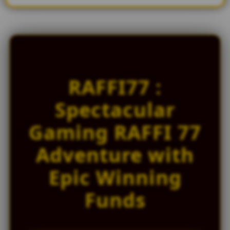
e
n
s
e
d
e
t
RAFFI77 :
a
i
Spectacular
l
s
Gaming RAFFI 77
Adventure with
Epic Winning
Funds