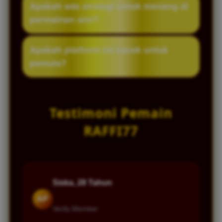
Apakah ada strategi untuk menang di
bermain.
melakukan deposit, lalu memilih
permainan slot?
permainan slot yang tersedia untuk
dimainkan.
Permainan slot pada umumnya berbasis
Apakah platform ini cocok untuk
sistem acak, sehingga tidak ada strategi
pemula?
pasti untuk menang. Namun, manajemen
saldo dan bermain secara bijak dapat
Ya, biasanya tersedia panduan atau mode
membantu pengalaman bermain tetap
demo yang membantu pemain baru
Testimoni Pemain
menyenangkan.
memahami cara kerja permainan.
RAFFI77
Siska, 28 Tahun
AP
Verify Member